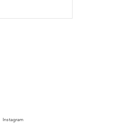
Instagram