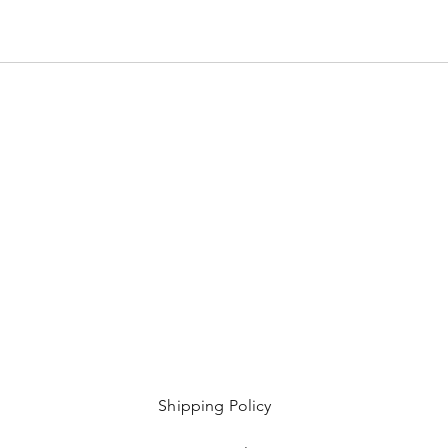
Shipping Policy