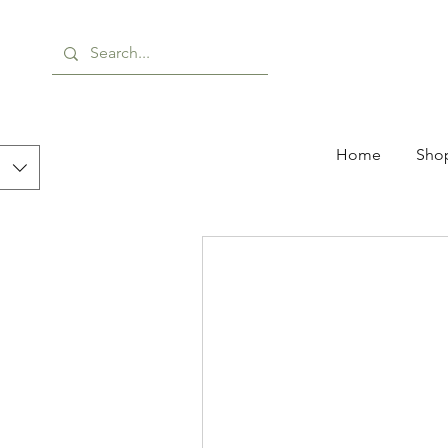
Home
Shop