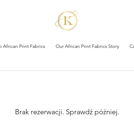
 African Print Fabrics
Our African Print Fabrics Story
C
Brak rezerwacji. Sprawdź później.