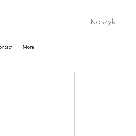
Koszyk
ontact
More